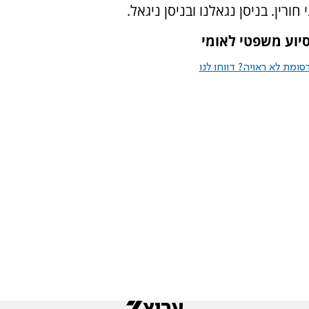
ין. בניסן נגאלנו ובניסן ניגאל.
לסיוע משפטי לאומי
ומת לא ראויה? דווחו לנו