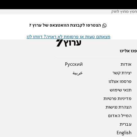
חמץ מחוץ לחוק
הצטרפו לקבוצת הוואטצאפ של ערוץ 7
מצאתם טעות או פרסומת לא ראויה? דווחו לנו
פנו אלינו
אודות
Pусский
יצירת קשר
عربية
פרסמו אצלנו
תנאי שימוש
מדיניות פרטיות
הצהרת נגישות
המייל האדום
עברית
English