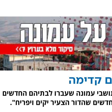
ם קדימה
תושבי עמונה שעברו לבתיהם החדשים
חדשים שהדור הצעיר יקים ויפריח".