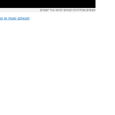
מצפים שהדורות הבאים יקימו עוד ישובים
מצאתם טעות או פרס