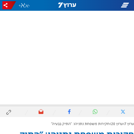
+
-
ערוץ 7
ערוץ 20
חקירות משפחת נתניהו: "התיק בבעיה"