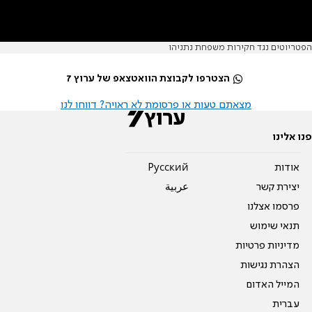
הפטריוטים נגד חקירות משפחת נתניהו
הצטרפו לקבוצת הוואטצאפ של ערוץ 7
מצאתם טעות או פרסומת לא ראויה? דווחו לנו
פנו אלינו
אודות
Pусский
יצירת קשר
عربية
פרסמו אצלנו
תנאי שימוש
מדיניות פרטיות
הצהרת נגישות
המייל האדום
עברית