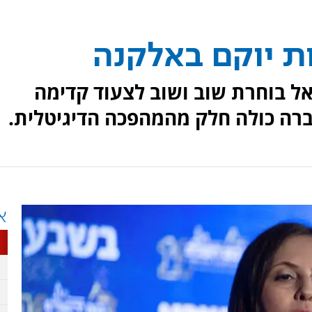
ת יוקם באלקנה
ל בוחרת שוב ושוב לצעוד קדימה
רה כולה חלק מהמהפכה הדיגיטלית.
א