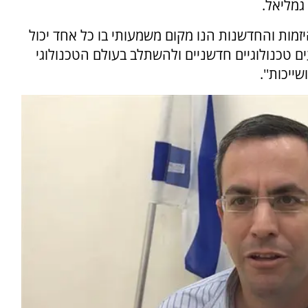
גמליאל.
זמות והחדשנות הנו מקום משמעותי בו כל אחד יכול
ים טכנולוגיים חדשניים ולהשתלב בעולם הטכנולוגי
יכות''.