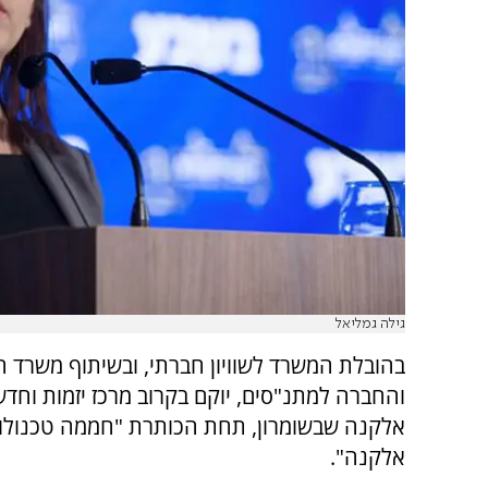
גילה גמליאל
בהובלת המשרד לשוויון חברתי, ובשיתוף משרד ה
והחברה למתנ"סים, יוקם בקרוב מרכז יזמות וחדש
אלקנה שבשומרון, תחת הכותרת "חממה טכנולוג
אלקנה".