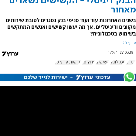
הבנק דיגיטלי - הקשישים נשארים
מאחור
בשנים האחרונות עוד ועוד סניפי בנק נסגרים לטובת שירותים
מקוונים ודיגיטליים. אך מה יעשו קשישים ואנשים המתקשים
בשימוש בטכנולוגיה?
ערוץ 20
27.03.18, 17:47
בנקים
טכנולוגיה
קשישים
ערוץ 20
חדשות ערוץ 20