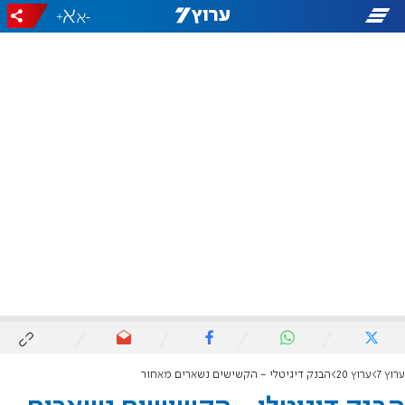
+
-
ערוץ 7
ערוץ 20
הבנק דיגיטלי - הקשישים נשארים מאחור