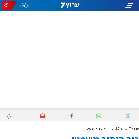
+
-
ערוץ 7
ערוץ 20
כוך היתוך משפטי