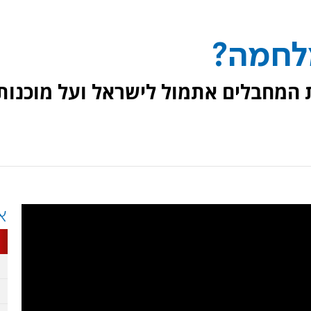
לחמה?
ת המחבלים אתמול לישראל ועל מוכנות
א