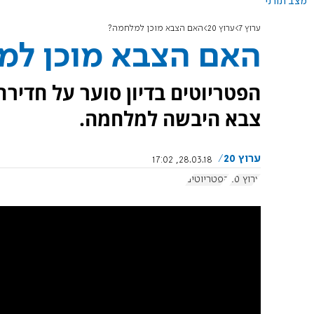
מצב תורני
ערוץ 7
ערוץ 20
האם הצבא מוכן למלחמה?
האם הצבא מוכן למ
הפטריוטים בדיון סוער על חדיר
צבא היבשה למלחמה.
ערוץ 20
28.03.18, 17:02
ערוץ 20
הפטריוטים