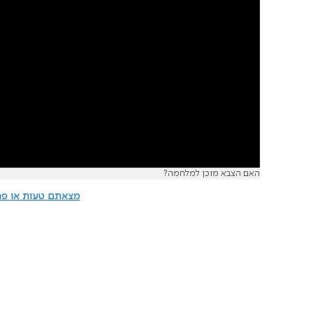
האם הצבא מוכן למלחמה?
מצאתם טעות או פרס