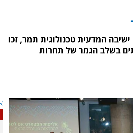
ישיבה המדעית טכנולוגית תמר, זכו
ביעי, מתוך 1200 צוותים בשלב הגמר של תחרות
א