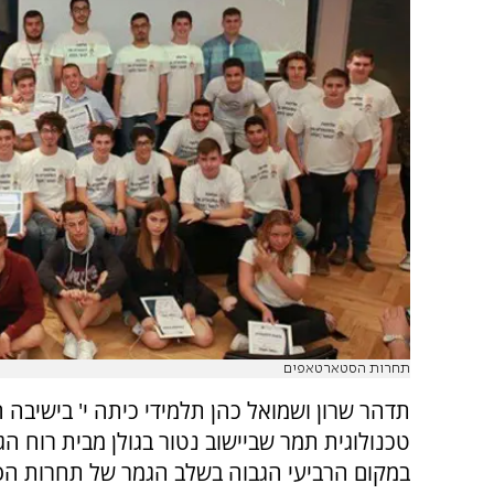
תחרות הסטארטאפים
תדהר שרון ושמואל כהן תלמידי כיתה י' בישיבה 
טכנולוגית תמר שביישוב נטור בגולן מבית רוח הגול
במקום הרביעי הגבוה בשלב הגמר של תחרות ה