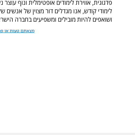
פדגוגית, אווירת לימודים אופטימלית ונוף עוצר 
לימודי קודש, אנו מגדלים דור מצוין של אנשים
ושואפים להיות מובילים ומשפיעים בחברה הישרא
מצאתם טעות או פרס