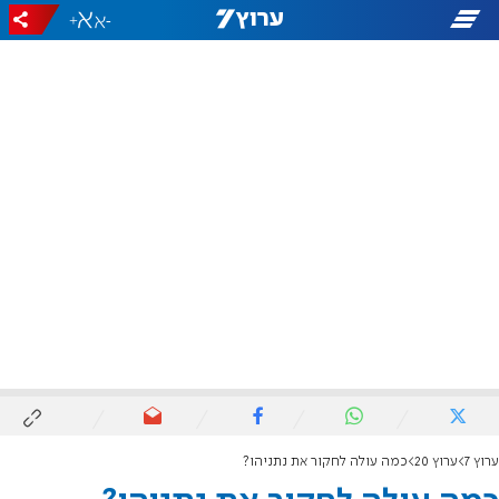
+
-
ערוץ 7
ערוץ 20
כמה עולה לחקור את נתניהו?