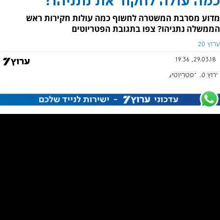
כמה עולה לחקור את נתניהו?
מדוע מסרבת המשטרה לחשוף כמה עולות חקירות ראש
הממשלה נתניהו? צפו בתגובת הפטריוטים
ערוץ 20
29.03.18, 19:36
ערוץ 20
הפטריוטים