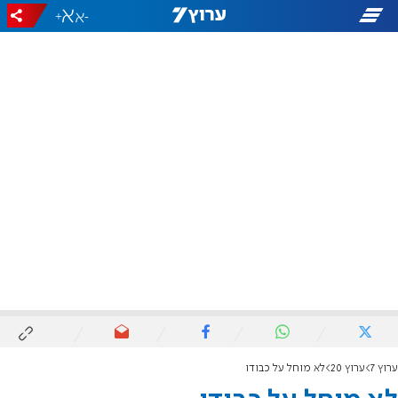
+
-
ערוץ 7
ערוץ 20
לא מוחל על כבודו