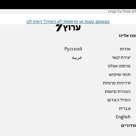
לא מוחל על כבודו
מצאתם טעות או פרסומת לא ראויה? דווחו לנו
פנו אלינו
אודות
Pусский
יצירת קשר
عربية
פרסמו אצלנו
תנאי שימוש
מדיניות פרטיות
הצהרת נגישות
המייל האדום
עברית
English
מדורים