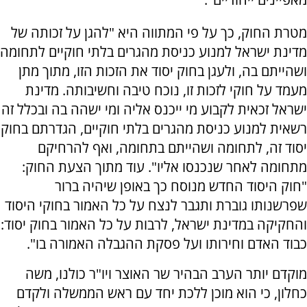
מטרת החוק, כך על פי המתווה היא "להגן על זכותה של
מדינת ישראל למנוע כניסת מהגרים בלתי חוקיים לתחומה
ושהייתם בה, ולעגן בחוק יסוד את הזכות הזו, מתוך מתן
מעמד על חוקי לזכות זו, נוכח טיבה וחשיבותה. מדינת
ישראל זכאית לקבוע מי ייכנס אליה ומי ישהה בה ובכלל זה
רשאית למנוע כניסת מהגרים בלתי חוקיים, הגדרתם בחוק
יסוד זה, לתחומה ושהייתם בתחומה, ואף להרחיקם
מתחומה לאחר שנכנסו אליו". עוד מתוך הצעת החוק:
"חוק היסוד החדש מנוסח כך באופן שיהיה ברור
שפרשנותו גוברת ותגבר לנצח על כל האמור בחוקי היסוד
והחקיקה במדינת ישראל, לרבות על כל האמור בחוק יסוד:
כבוד האדם וחירותו ועל פסקת ההגבלה האמורה בו".
מוקדם יותר הערב הבהיר שר האוצר ויו"ר כולנו, משה
כחלון, כי הוא מוכן ללכת יחד עם ראש הממשלה ולקדם