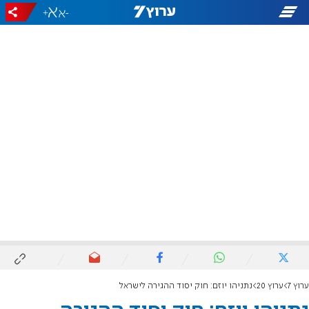
+
-
ערוץ 7
ערוץ 20
נתניהו יוזם: חוק יסוד ההגירה לישראל