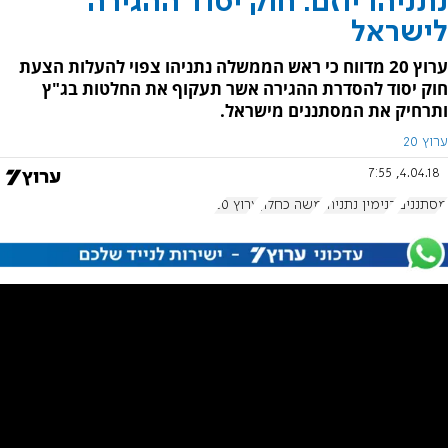
נתניהו יוזם: חוק יסוד ההגירה
לישראל
ערוץ 20 מדווח כי ראש הממשלה נתניהו צפוי להעלות הצעת
חוק יסוד להסדרת ההגירה אשר תעקוף את החלטות בג"ץ
ותרחיק את המסתננים מישראל.
ערוץ 20
4.04.18, 7:55
מסתננים
בנימין נתניהו
משה כחלון
ערוץ 20