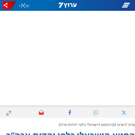
+
-
ערוץ 7
ערוץ 20
החטא הישראלי כלפי יהדות ארה"ב