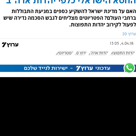
החטא הישראלי כלפי יהדות ארה"ב
האם על מדינת ישראל להשקיע כספים במניעת התבוללות
ברחבי העולם? הפטריוטים מצליחים לגבש הסכמה נדירה שיש
לפעול לקירוב יהדות התפוצות.
ערוץ 20
4.04.18, 13:05
יהדות התפוצות
יהדות ארה"ב
ערוץ 20
הפטריוטים