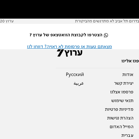
בדרום תל אביב לא מתרגשים מהביקורת
ערוץ 20
הצטרפו לקבוצת הוואטצאפ של ערוץ 7
מצאתם טעות או פרסומת לא ראויה? דווחו לנו
פנו אלינו
אודות
Pусский
יצירת קשר
عربية
פרסמו אצלנו
תנאי שימוש
מדיניות פרטיות
הצהרת נגישות
המייל האדום
עברית