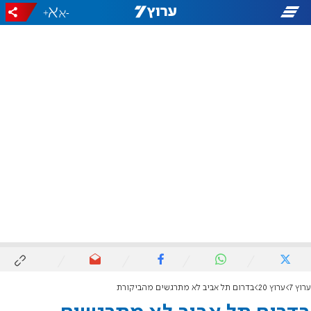
+
-
ערוץ 7
ערוץ 20
בדרום תל אביב לא מתרגשים מהביקורת