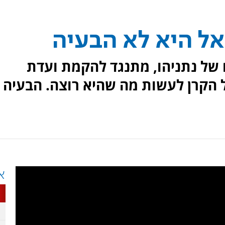
ל היא לא הבעיה
ם של נתניהו, מתנגד להקמת ועדת
 הקרן לעשות מה שהיא רוצה. הבעיה
א