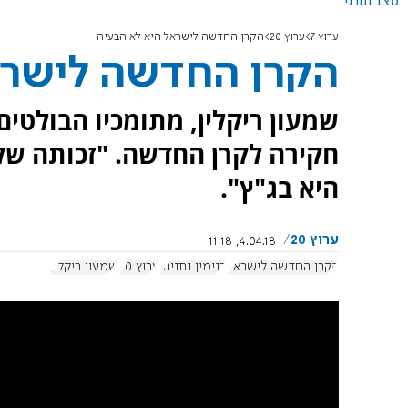
מצב תורני
ערוץ 7
ערוץ 20
הקרן החדשה לישראל היא לא הבעיה
הקרן החדשה לישרא
שמעון ריקלין, מתומכיו הבולטי
חקירה לקרן החדשה. "זכותה של
היא בג"ץ".
ערוץ 20
4.04.18, 11:18
הקרן החדשה לישראל
בנימין נתניהו
ערוץ 20
שמעון ריקלין