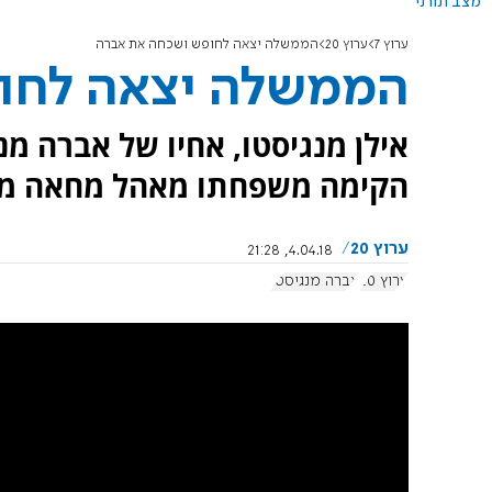
מצב תורני
ערוץ 7
ערוץ 20
הממשלה יצאה לחופש ושכחה את אברה
הממשלה יצאה לחו
אילן מנגיסטו, אחיו של אברה מ
הקימה משפחתו מאהל מחאה מול 
ערוץ 20
4.04.18, 21:28
ערוץ 20
אברה מנגיסטו