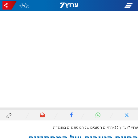
+
-
ערוץ 7
ערוץ 20
החיים הטובים של המסתננים באוגנדה