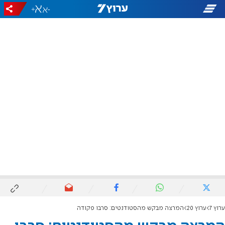
+
-
ערוץ 7
ערוץ 20
המרצה מבקש מהסטודנטים: סרבו פקודה