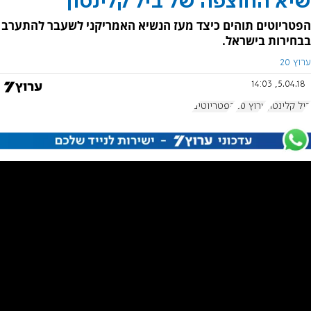
שיא החוצפה של ביל קלינטון
הפטריוטים תוהים כיצד מעז הנשיא האמריקני לשעבר להתערב
בבחירות בישראל.
ערוץ 20
5.04.18, 14:03
ביל קלינטון
ערוץ 20
הפטריוטים