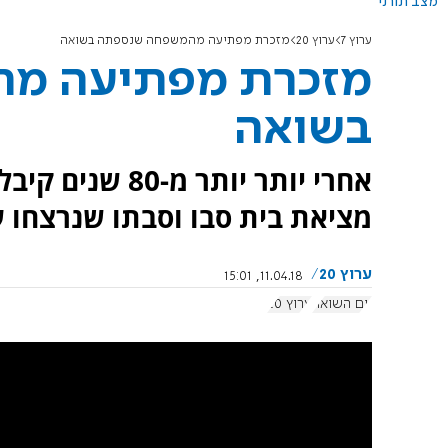
מצב תורני
ערוץ 7
ערוץ 20
מזכרת מפתיעה מהמשפחה שנספתה בשואה
מזכרת מפתיעה מ
בשואה
אחרי יותר יותר
מציאת בית סבו וסבתו שנרצחו על
ערוץ 20
11.04.18, 15:01
יום השואה
ערוץ 20