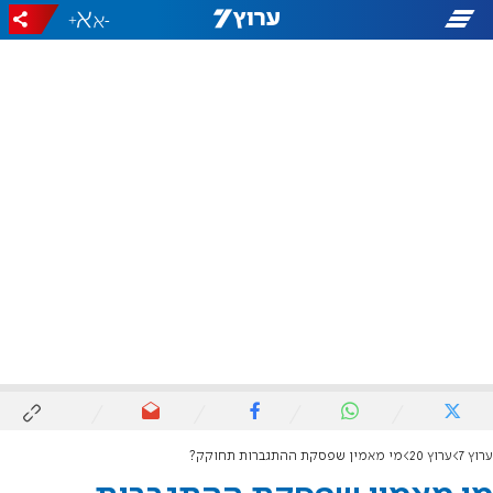
+
-
ערוץ 7
ערוץ 20
מי מאמין שפסקת ההתגברות תחוקק?