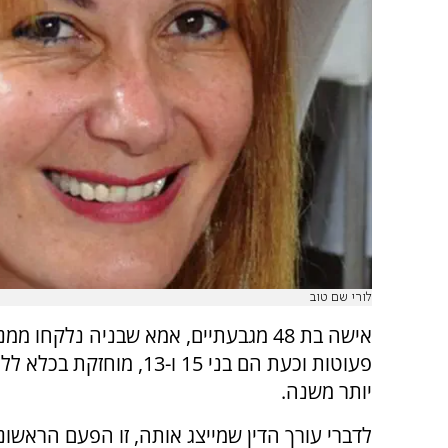
לורי שם טוב
אישה בת 48 מגבעתיים, אמא שבניה נלקחו מ
פעוטות וכעת הם בני 15 ו-13, מוחז
יותר משנה.
לדברי עורך הדין שמייצג אותה, זו הפעם הראשונ