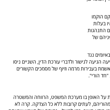
קם הוקמו
ו בעלות
הם התנהגות
פניהם של
איומים נגד
 הגיעה לגישור ולדברי עורכת הדין, השניים ניסו
אשמת בעבירות מרמה וזיוף של מסמכים הקשורים
חד הורי".
 על האופן בו מערכת המשפט, הרווחה והמשטרה
מהוריהם, לעתים קרובות ללא כל הצדקה. קרה לא