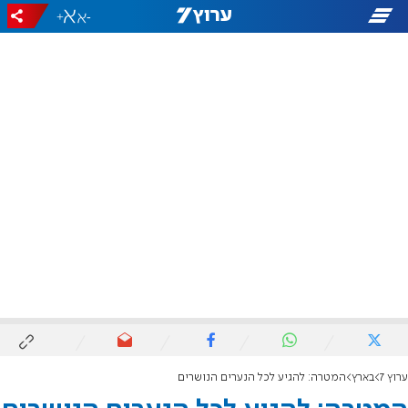
+
-
ערוץ 7
בארץ
המטרה: להגיע לכל הנערים הנושרים