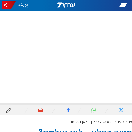
+
-
ערוץ 7
ערוץ 20
משה כחלון - לאן נעלמת?