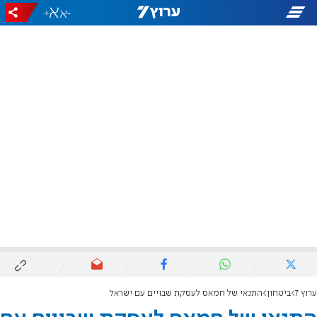
+
-
ערוץ 7
ביטחון
התנאי של חמאס לעסקת שבויים עם ישראל