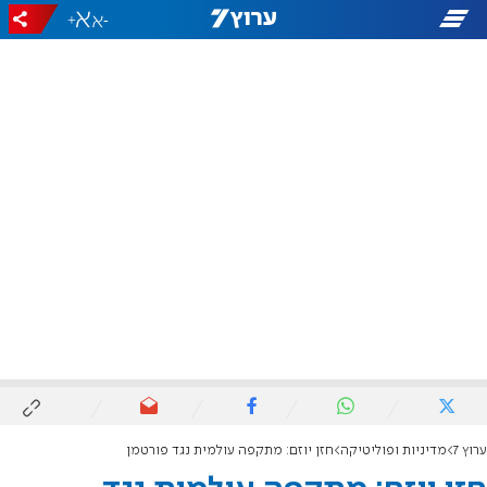
+
-
ערוץ 7
מדיניות ופוליטיקה
חזן יוזם: מתקפה עולמית נגד פורטמן