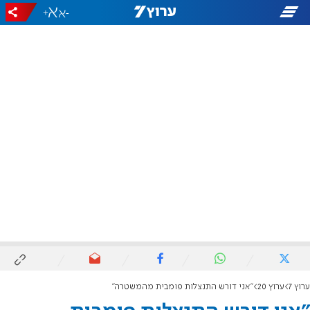
+
-
ערוץ 7
ערוץ 20
"אני דורש התנצלות פומבית מהמשטרה"