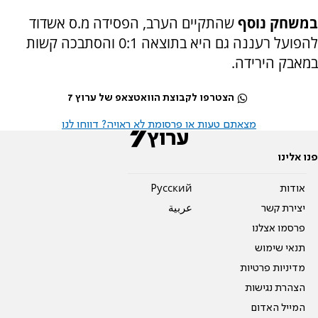
במשחק נוסף
שהתקיים הערב, הפסידה מ.ס אשדוד
להפועל רעננה גם היא בתוצאה 0:1 והסתבכה קשות
במאבק הירידה.
הצטרפו לקבוצת הוואטצאפ של ערוץ 7
מצאתם טעות או פרסומת לא ראויה? דווחו לנו
פנו אלינו
אודות
Pусский
יצירת קשר
عربية
פרסמו אצלנו
תנאי שימוש
מדיניות פרטיות
הצהרת נגישות
המייל האדום