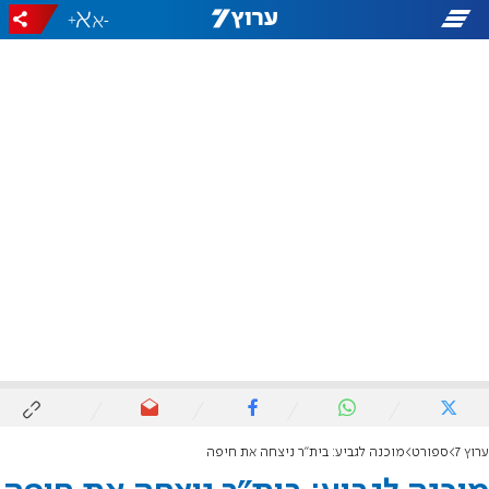
+
-
ערוץ 7
ספורט
מוכנה לגביע: בית"ר ניצחה את חיפה