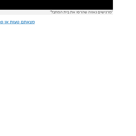
"מרגישים גאווה שהרסו את בית המחבל"
מצאתם טעות או פרס