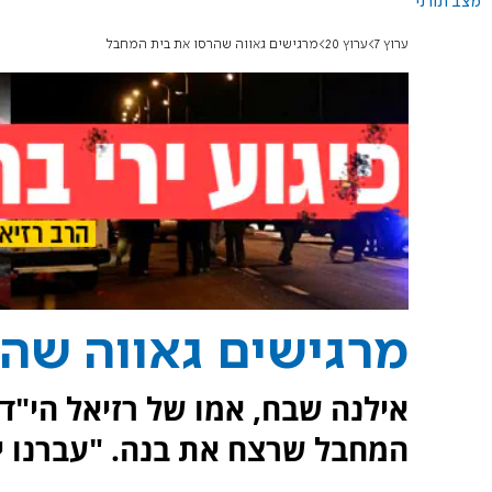
מצב תורני
ערוץ 7
ערוץ 20
מרגישים גאווה שהרסו את בית המחבל
מרגישים גאווה שה
אילנה שבח, אמו של רזיאל הי"ד
המחבל שרצח את בנה. "עברנו י