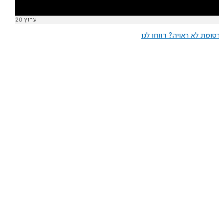
ערוץ 20
ומת לא ראויה? דווחו לנו