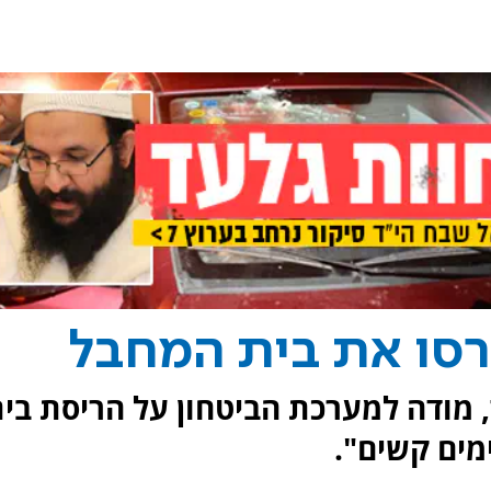
רסו את בית המחבל
, מודה למערכת הביטחון על הריסת בי
מים קשים".