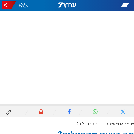
+
-
ערוץ 7
ערוץ 20
מה רוצים מהחיילים?