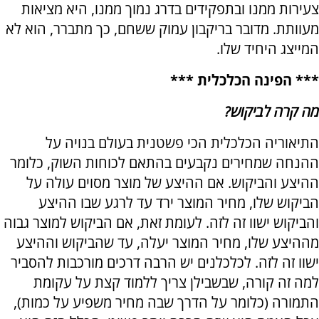
צעירות ממנו ובתפקידים בדרג נמוך ממנו, היא מציאות
מעוותת. מדובר בריקבון עמוק ששחם, כך מתברר, הוא לא
המייצג היחיד שלו.
*** הפינה הכלכלית ***
מה קרה לביקוש?
התיאוריה הכלכלית הכי פשטנית בעולם בנויה על
ההנחה שמחירים נקבעים בהתאם לכוחות השוק, כלומר
ההיצע והביקוש. אם ההיצע של מוצר מסוים עולה על
הביקוש שלו, מחיר המוצר ירד עד לרגע שבו ההיצע
והביקוש ישוו זה לזה. לעומת זאת, אם הביקוש למוצר גבוה
מההיצע שלו, מחיר המוצר יעלה, עד שהביקוש וההיצע
ישוו זה לזה. לכלכלנים יש הרבה דרכים מורכבות להסביר
למה זה קורה, שבשבילן צריך ללמוד קצת על עקומת
התמורה (כלומר על הדרך שבה מחיר משפיע על כמות),