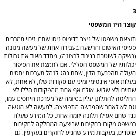
3
קוצר היד המשפטי
תוצאת משפטו של ניצב בדימוס ניסו שחם, זיכוי ממרבית
סעיפי האישום והרשעה בעבירה אחת של מעשה מגונה
(נשיקה לשוטרת בניגוד לרצונה), מחדד מאוד את גבולות
יכולותיו של המשפט הפלילי. אם לתמצת את הסיפור
העולה מהכרעת הדין, שחם נהג לנהל מערכות יחסים
בעלות אופי אינטימי ומיני עם פקודות שלו, לא אחת, לא
שתיים ולא שלוש. אולם אף אחת מהפקודות הללו לא
החליטה להתלונן עליו בסיומה של מערכת היחסים עמו,
וגם לא לאחר שהפרשה התפוצצה. למעשה לא הוגשה
נגד שחם אפילו תלונה יזומה אחת. כל המידע שעלה
במשפט מקורו בחקירות שביצעה המחלקה לחקירות
שוטרים, בעקבות מידע שהגיע לחוקרים בעקיפין. גם