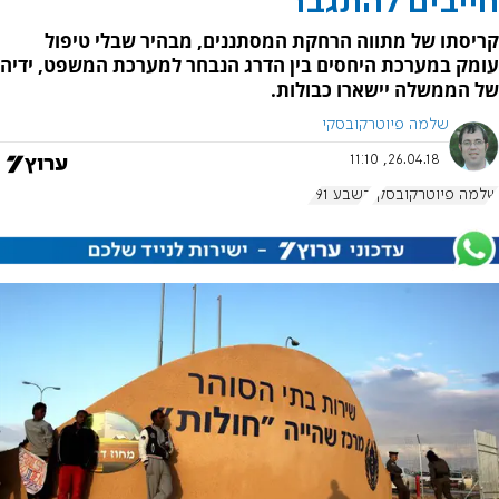
חייבים להתגבר
קריסתו של מתווה הרחקת המסתננים, מבהיר שבלי טיפול
עומק במערכת היחסים בין הדרג הנבחר למערכת המשפט, ידיה
של הממשלה יישארו כבולות.
שלמה פיוטרקובסקי
26.04.18, 11:10
שלמה פיוטרקובסקי
בשבע 791