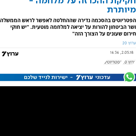
חקיקת ההכרזה על מלחמה -
מיותרת
הפטריוטים בהסכמה נדירה שההחלטה לאפשר לראש הממשלה
ושר הביטחון להורות על יציאה למלחמה מוטעית. "יש חוקי
חירום שעונים על הצורך הזה"
ערוץ 20
2.05.18, 16:36
ערוץ 20
הפטריוטים