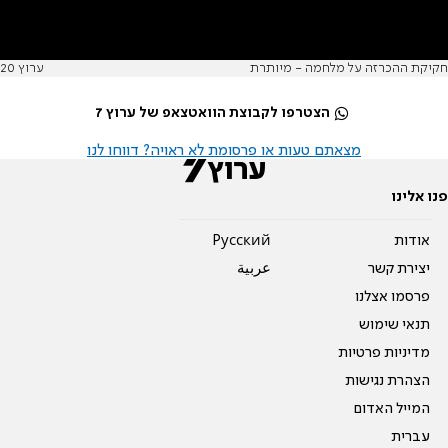
חקיקת ההכרזה על מלחמה - מיותרת
ערוץ 20
הצטרפו לקבוצת הוואטצאפ של ערוץ 7
מצאתם טעות או פרסומת לא ראויה? דווחו לנו
פנו אלינו
אודות
Pусский
יצירת קשר
عربية
פרסמו אצלנו
תנאי שימוש
מדיניות פרטיות
הצהרת נגישות
המייל האדום
עברית