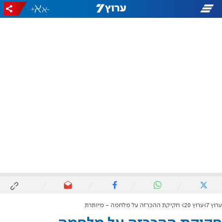
+
-
ערוץ 7
ערוץ 20
חקיקת ההכרזה על מלחמה - מיותרת