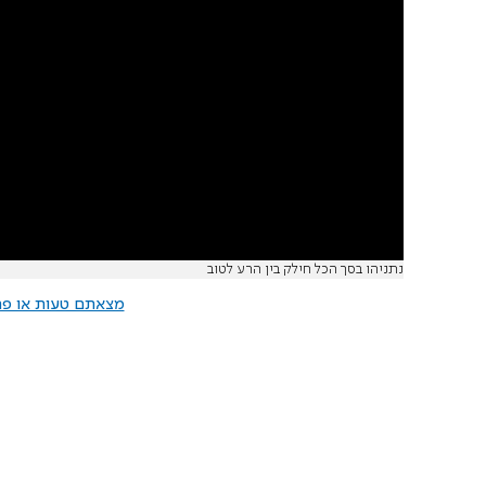
נתניהו בסך הכל חילק בין הרע לטוב
מצאתם טעות או פרס