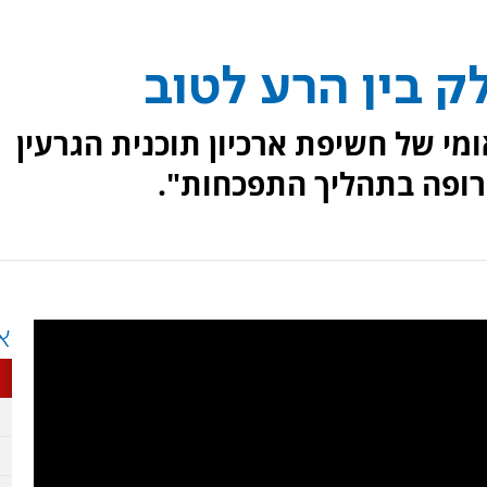
ק בין הרע לטוב
מי של חשיפת ארכיון תוכנית הגרעין
ירופה בתהליך התפכחות".
א