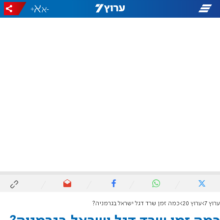
+
-
ערוץ 7
ערוץ 20
כמה זמן שרד דגל ישראל בגרמניה?