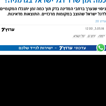
כמה זמן שרד דגל ישראל בגרמניה?
ניסוי שנערך ברחבי המדינה בדק תוך כמה זמן יתנכלו המקומיים
לדגל ישראל שהוצב במקומות מרכזיים. התוצאות מדאיגות.
ערוץ 20
3.05.18, 12:00
גרמניה
ערוץ 20
דגל ישראל