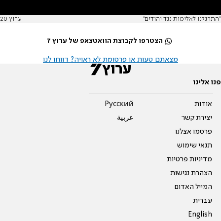
"התרגלנו לאלימות נגד יהודים"
ערוץ 20
הצטרפו לקבוצת הוואטצאפ של ערוץ 7
מצאתם טעות או פרסומת לא ראויה? דווחו לנו
פנו אלינו
אודות
Pусский
יצירת קשר
عربية
פרסמו אצלנו
תנאי שימוש
מדיניות פרטיות
הצהרת נגישות
המייל האדום
עברית
English