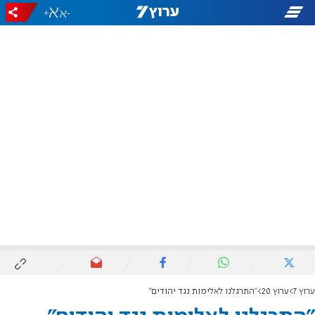
+
-
ערוץ 7
ערוץ 20
"התרגלנו לאלימות נגד יהודים"