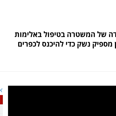
ידה של המשטרה בטיפול באלימות
 מספיק נשק כדי להיכנס לכפרים
א