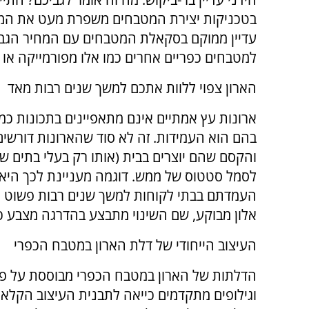
בטכניקות יצירת המטבחים משפרת מעט את המח
עדיין ממוקם בסקאלת המטבחים עם המחיר הגב
למטבחים כפריים אחרים כמו אלו מפורמייקה או פ
הארון צפוי ללוות אתכם למשך שנים רבות מאד
ארונות עץ אמתיים אינם מתאפיינים בתכונות כמ
בהם הוא העמידות. זה לא סוד שהארונות דורש
והקסם שהם יוצרים בבית (אותו רק בעלי בתים ש- 
לסמל סטטוס של ממש. דוגמה מעניינת לכך היא ב
העמדתם בבתי לקוחות למשך שנים רבות פשוט גו
אלון מבוקע, שם השינוי מתבצע בהדרגה מצבע כה
העיצוב הייחודי של דלת הארון במטבח הכפרי
הדלתות של הארון במטבח הכפרי מבוססת על פי
וגילופים מתקדמים כייאה לתבנית העיצוב הקלא