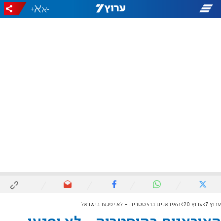
+
-
ערוץ 7
ערוץ 20
האיראנים בהיסטריה - לא יפגעו בישראל