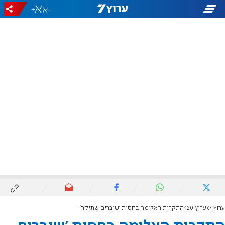
+
-
ערוץ 7
ערוץ 20
התקרית האלימה בחסות 'שוברים שתיקה'