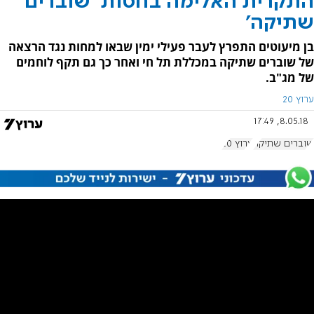
התקרית האלימה בחסות 'שוברים
שתיקה'
בן מיעוטים התפרץ לעבר פעילי ימין שבאו למחות נגד הרצאה
של שוברים שתיקה במכללת תל חי ואחר כך גם תקף לוחמים
של מג"ב.
ערוץ 20
8.05.18, 17:49
שוברים שתיקה
ערוץ 20