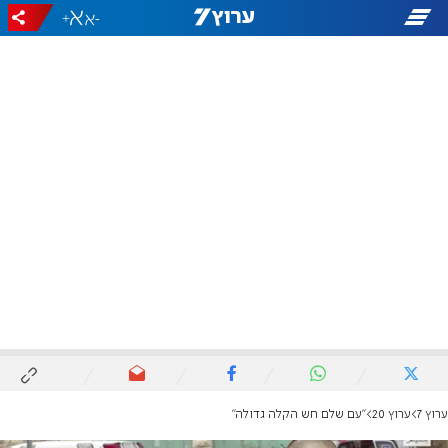
+
-
ערוץ 7
ערוץ 20
"עם שלם חש הקלה גדולה"