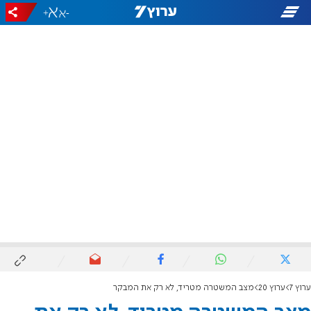
+
-
ערוץ 7
ערוץ 20
מצב המשטרה מטריד, לא רק את המבקר