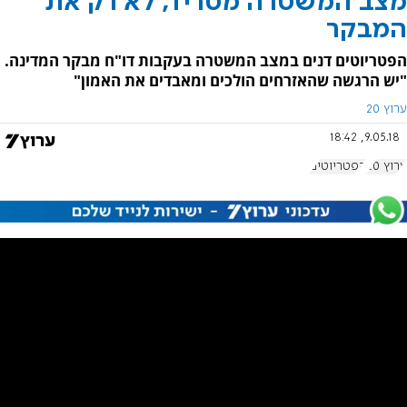
מצב המשטרה מטריד, לא רק את
המבקר
הפטריוטים דנים במצב המשטרה בעקבות דו"ח מבקר המדינה.
"יש הרגשה שהאזרחים הולכים ומאבדים את האמון"
ערוץ 20
9.05.18, 18:42
ערוץ 20
הפטריוטים