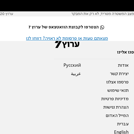
מצב המשטרה מטריד, לא רק את המבקר
ערוץ 20
הצטרפו לקבוצת הוואטצאפ של ערוץ 7
מצאתם טעות או פרסומת לא ראויה? דווחו לנו
פנו אלינו
אודות
Pусский
יצירת קשר
عربية
פרסמו אצלנו
תנאי שימוש
מדיניות פרטיות
הצהרת נגישות
המייל האדום
עברית
English