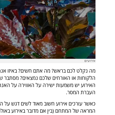
אירועים
מה נקלט לכם בראש? מה אתם חשים? באיזו אנר
הלקוחות או האורחים שלכם נמצאים? מסתבר של
האירוע יש משמעות ישירה על האווירה על האנרג
העברת המסר.
כאשר עורכים אירוע חשוב מאוד לשים דגש על הע
המראה של המתחם (בין אם מדובר באירוע באולם 