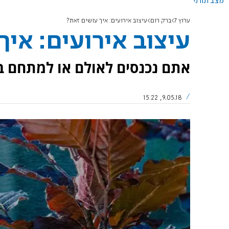
מצב תורני
ערוץ 7
ברק רום
עיצוב אירועים: איך עושים זאת?
עיצוב אירועים: איך
אתם נכנסים לאולם או למתחם בו
9.05.18, 15:22