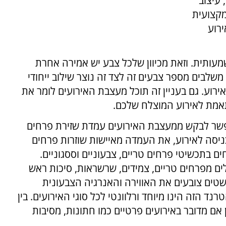
 עיצוב
מקצועית
ירוע
עותית. וזאת מכיוון שלכל צבע יש אמירה אחרת
לבים מספר צבעים זה לצד זה נוצר שילוב ייחודי
ירוע. גם בעניין זה תוכל מעצבת האירועים לומר את
אמת לאירוע המוצלח שלכם.
פשר לבקש ממעצבת האירועים עמדת שזירת פרחים
ניסה לאירוע, את העמדה מאיישות שוזרות פרחים
ם בתכשיטי פרחים טריים, צבעוניים וססגוניים.
לים מפרחים טריים, צמידים, שרשראות, סיכות ראש
שטים צובעים את האווירה והאנרגיה הצבעונית
הזה הינו מיוחד ורלוונטי לכל סוגי האירועים. בין
 אם מדובר באירועים פרטיים כמו חתונות, מסיבות