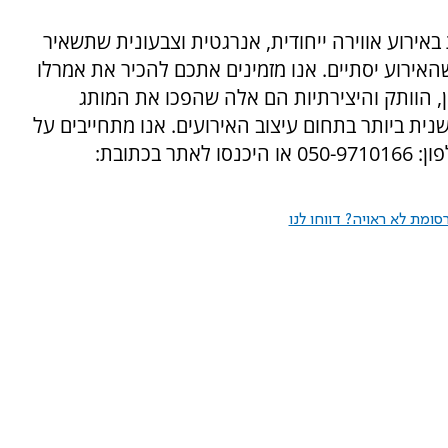
אירוע אווירה ייחודית, אנרגטית וצבעונית שתשאיר
האירוע יסתיים. אנו מזמינים אתכם להכיר את אמרלו
ון, הוותק והיצירתיות הם אלה שהפכו את המותג
ית ביותר בתחום עיצוב האירועים. אנו מתחייבים על
בכתובת:
ומת לא ראויה? דווחו לנו