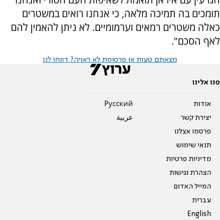
תומכים בה תמיכה מלאה, כי אנחנו רואים במשטרים
כאלה משטרים רמאים וערמומיים. לא ניתן להאמין להם
לאף הסכם".
מצאתם טעות או פרסומת לא ראויה? דווחו לנו
פנו אלינו
אודות
Pусский
יצירת קשר
عربية
פרסמו אצלנו
תנאי שימוש
מדיניות פרטיות
הצהרת נגישות
המייל האדום
עברית
English