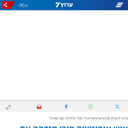
+
-
ערוץ 7
ערוץ 20
איש אופוזיציה סורי מזדהה עם ישראל