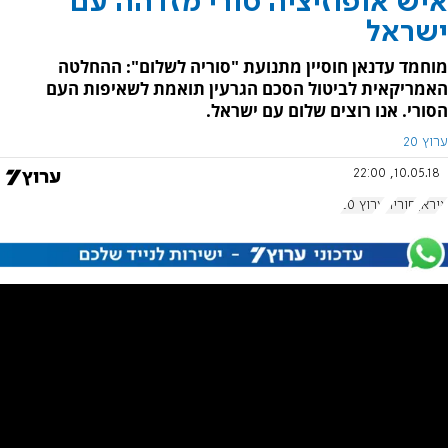
איש אופוזיציה סורי מזדהה עם
ישראל
מוחמד עדנאן חוסיין מתנועת "סוריה לשלום": ההחלטה
האמריקאית לביטול הסכם הגרעין תואמת לשאיפות העם
הסורי. אנו רוצים שלום עם ישראל.
ערוץ 20
10.05.18, 22:00
איראן
סוריה
ערוץ 20