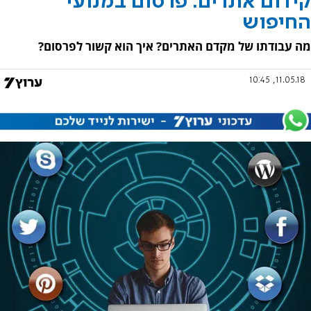
קידום אתרים: פרסום במנועי
החיפוש
מה עבודתו של מקדם האתרים? איך הוא קשור לפרסום?
11.05.18, 10:45