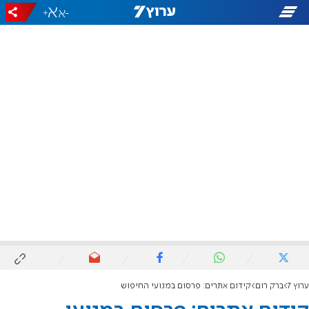
+
-
ערוץ 7
ברק רום
קידום אתרים: פרסום במנועי החיפוש