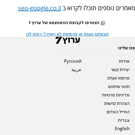
מאמרים נוספים תוכלו לקרוא ב
seo-google.co.il
הצטרפו לקבוצת הוואטצאפ של ערוץ 7
מצאתם טעות או פרסומת לא ראויה? דווחו לנו
פנו אלינו
אודות
Pусский
יצירת קשר
عربية
פרסמו אצלנו
תנאי שימוש
מדיניות פרטיות
הצהרת נגישות
המייל האדום
עברית
English