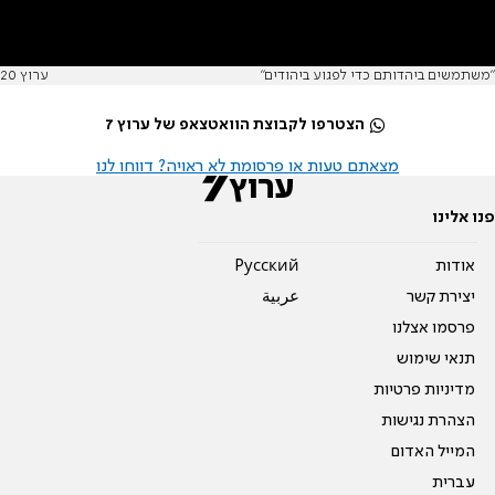
"משתמשים ביהדותם כדי לפגוע ביהודים"
ערוץ 20
הצטרפו לקבוצת הוואטצאפ של ערוץ 7
מצאתם טעות או פרסומת לא ראויה? דווחו לנו
פנו אלינו
אודות
Pусский
יצירת קשר
عربية
פרסמו אצלנו
תנאי שימוש
מדיניות פרטיות
הצהרת נגישות
המייל האדום
עברית