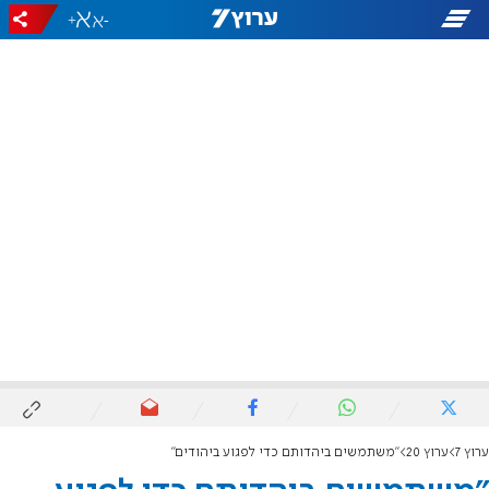
+
-
ערוץ 7
ערוץ 20
"משתמשים ביהדותם כדי לפגוע ביהודים"