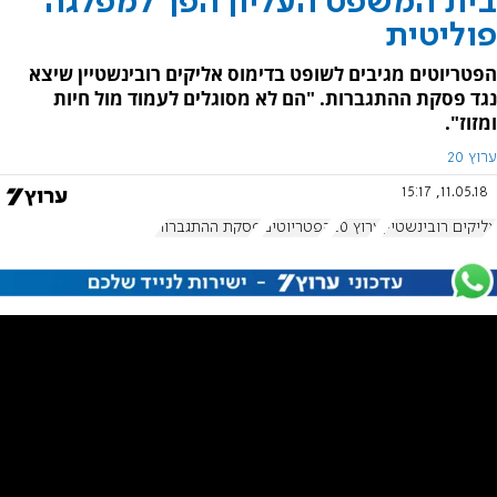
בית המשפט העליון הפך למפלגה
פוליטית
הפטריוטים מגיבים לשופט בדימוס אליקים רובינשטיין שיצא
נגד פסקת ההתגברות. "הם לא מסוגלים לעמוד מול חיות
ומזוז".
ערוץ 20
11.05.18, 15:17
אליקים רובינשטיין
ערוץ 20
הפטריוטים
פסקת ההתגברות