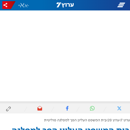
+
-
ערוץ 7
ערוץ 20
בית המשפט העליון הפך למפלגה פוליטית