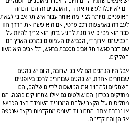
יש אנשים שתגיד להם היום להיפרד מאופניים חשמליים
הם לא יוכלו לעשות את זה, האופניים זה הם והם זה
האופניים, מיותר לציין מה אומר עבור איש תל אביבי לצאת
לעבודה באמצעות רכב פרטי, אם הוא עשה את הדרך הזו
כבר הוא מבי כי על מנת להגיע בזמן הוא צריך להיות על
הכביש זמן ארוך די, הכבישים העמוסים במרכז הארץ הם
שם דבר כאשר תל אביב מככבת בראש, תל אביב היא מעוז
הפקקים.
אבל היו הנהגים הם לא בני ערובה, היום יש נהגים
שבוחרים אחרת, יש נהגים שבוחרים לרכב באופניים
חשמליים ולהחזיר את המושכות לידיים שלהם, הם
מחזיקים בכידון והם שולטים גם אילו שמחזיקים בהגה, הם
מחליטים על הקצב שלהם המכונית העומדת בצד הכביש
או נגררת אחרי המכוניות בעומס מתקדמות בקצב שנכפה
אליהן והם קדימה.