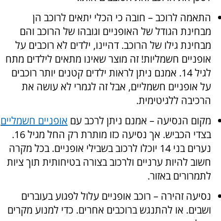
התאמה לרוכב – חובה כי הכלי יתאים לרוכב הן
מבחינת הגודל של האופניים וגובהו של הרוכב והם
מבחינת גילו של הרוכב. דהיינו, ילדים לא רוכבים על
אופניים חשמליות! זה מוצר שאינו מתאים לילדים מתח
לגיל 14. אמנם ניתן לראות ילדים קטנים יותר רוכבים
על אופניים חשמליים, אבל זה לגמרי לא עושה את
הרכיבה ללגיטימית.
מקום הנסיעה – אמנם ניתן לרכב עם
אופניים חשמליים
בצדי הכביש. אך נסיעה כזו מותרת רק החל מגיל 16.
נערים בני 14 יוכלו לרכוב בשבילי אופניים. בכל מקרה
חשוב להיות ערניים ולרכוב בצורה בטיחותית תוך ציות
לתמרורים באזור.
נסיעה זהירה – רוכב אופניים עלול לפגוע בעוברים
ושבים. או להתנגש ברוכבים אחרים. כדי למנוע מקרים