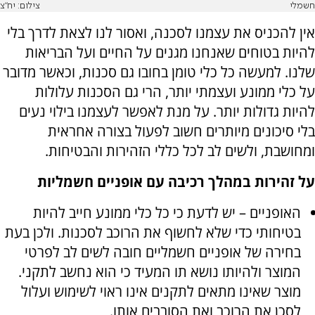
חשמלי
צילום: יח"צ
אין להכניס את עצמנו לסכנה, ואסור לנו לצאת לדרך בלי
להיות בטוחים שאנחנו מגנים על החיים ועל הבריאות
שלנו. למעשה כל כלי טומן בחובו גם סכנות, וכאשר מדובר
על כלי ממונע ועצמתי יותר, הרי גם הסכנות עלולות
להיות גדולות יותר. על מנת לאפשר לעצמנו בילוי נעים
בלי סיכונים מיותרים חשוב לפעול בצורה אחראית
ומחושבת, ולשים לב לכל כללי הזהירות והבטיחות.
על זהירות במהלך רכיבה עם אופניים חשמליות
האופניים – יש לדעת כי כל כלי ממונע חייב להיות
בטיחותי כדי שלא לחשוף את הרוכב לסכנות. ולכן בעת
בחירה של אופניים חשמליים חובה לשים לב לפרטי
המוצר ולהיותו נושא תו המעיד כי הוא נחשב לתקני.
מוצר שאינו מתאים לתקנים אינו ראוי לשימוש ועלול
לסכן את הרוכב ואת הסובבים אותו.