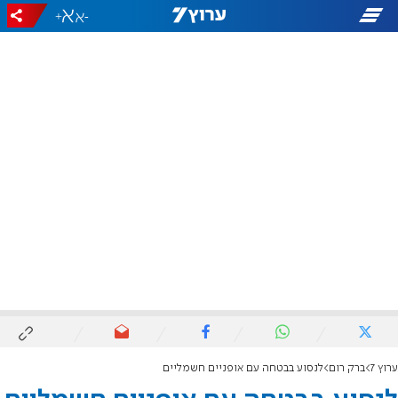
+
-
ערוץ 7
ברק רום
לנסוע בבטחה עם אופניים חשמליים