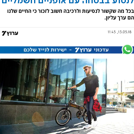
לנסוע בבטחה עם אופניים חשמליים
בכל מה שקשור לנסיעות ולרכיבה חשוב לזכור כי החיים שלנו
הם ערך עליון.
13.05.18, 11:45