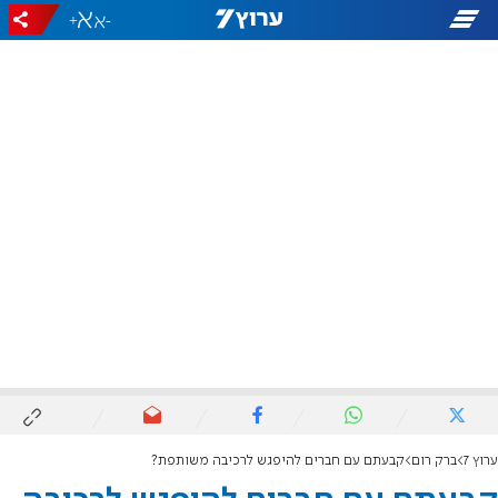
+
-
ערוץ 7
ברק רום
קבעתם עם חברים להיפגש לרכיבה משותפת?