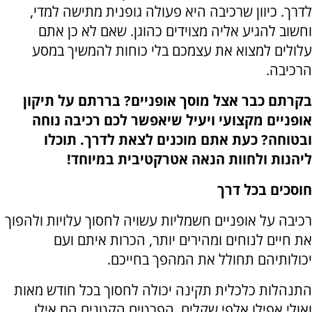
לדרך. כיוון שרכיבה היא פעולה גופנית מתישה למדי,
וחשוב להגיע אליה מצוידים כהוגן. שאם לא כן אתם
עלולים למצוא את עצמכם בלי כוחות להמשיך במסע
הרכיבה.
בקרתם כבר אצל
מוסך אופניים? בררתם על
תיקון
אופניים מקצועי ויעיל שיאפשר לכם רכיבה נוחה
ובטוחה? כעת אתם מוכנים לצאת לדרך. תוכלו
ליהנות ולחוות הנאה אטרקטיבית במיוחד!
חוסכים בכל דרך
רכיבה על אופניים חשמליות עשויה לחסוך עלויות ולהפוך
את חיים לנוחים ומהירים יותר, הכרות איתם ועם
יכולותיהם תחולל את המהפך בחייכם.
התנהלות כלכלית תקינה יכולה לחסוך בכל חודש מאות
ואולי אפילו אלפי שקלים, הפרטים הקטנים הם אילו