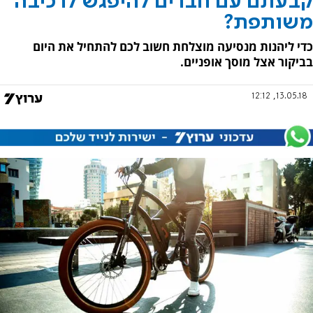
קבעתם עם חברים להיפגש לרכיבה
משותפת?
כדי ליהנות מנסיעה מוצלחת חשוב לכם להתחיל את היום
בביקור אצל מוסך אופניים.
13.05.18, 12:12