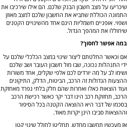
שיכריעו על מצב חשבון הבנק שלכם. הם אילו שירכיבו את
התמונה הכוללת שתביא את החשבון שלכם למצב מאוזן
ושפוי. אופניים חשמליות הינם אחד מהשינויים הקטנים
שיחוללו את המהפך הגדול.
במה אפשר לחסוך?
אם וכאשר החלטתם ליצור שינוי במצב הכלכלי שלכם על
ידי התנהלות נכונה, שבו מול חשבון העובר ושב שלכם
ושימו לב על מה יורדים לכם אלפי שקלים, אחד משורות
ההצעות הגדולות זה הרכב, הביטוח, הדלק, התיקונים
ועוד הוצאות כאלו ואחרות שהם חלק בלתי נפרד מאחזקת
הרכב, תחזוקת רכב הינו דבר יקר כאשר רכישת הרכב
בסכמו של דבר היא ההוצאה הקטנה בכל הסיפור
וההוצאות סביבו הינן יקרות מאוד.
אז מעכשיו תחשבו מחדש, תחליטו לחולל שינוי קטן