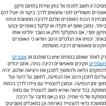
מסיבה זו חשוב לפנות אל נותן שירות בתחום תיקון
אופניים חשמליים לפני שיוצאים לדרך. ביקור זה יועיל לכם
מבחינת הכנת האופניים שלכם לרכיבה ממושכת ונוחה
ביותר. כמובן שאם יש תקלה או קלקול באופניים יבצעו
תיקון יסודי, אם התקלקל חלק או נשבר יחליפו אותו
באחר. ינפחו את הגלגלים היטב ויוודאו כי האופניים
תקינים ומאפשרים רכיבה מושלמת.
רק לאחר שאתם בטוחים שיש ברשותכם זוג
אופניים
חשמליים
תקינים ומאפשרים רכיבה נוחה, אתם יכולים
להתקדם הלאה ולהמשיך לתכנן את היציאה שלכם. יהיה
עליכם לתכנן היטב את הנסיעה, לחשוב על היעד ועל
משך זמן הנסיעה. וכמובן להצטייד עם צידה לדרך בכמות
מספקת. בכל יציאה שהיא חשוב להצטייד עם כמות
מספקת של מי שתיה. כמו כן אם מדובר על רכיבה
ממושכת כדאי להצטייד בארוחה וכן במאכלים משביעים