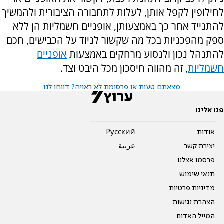
לחילופין לקפל אותן, לעלות לתחבורה הציבורית ולהמשיך
להתנייד אחר כך באמצעותן, אופניים חשמליות הן ללא
ספק מהפכניות בכל מה שקשור לניוד על הכבישים, חכם
להתנהל נכון ולנסוע מרחקים באמצעות
אופניים
חשמליות
, זה מהווה חיסכון מכל היבט וצד.
מצאתם טעות או פרסומת לא ראויה? דווחו לנו
פנו אלינו
אודות
Pусский
יצירת קשר
عربية
פרסמו אצלנו
תנאי שימוש
מדיניות פרטיות
הצהרת נגישות
המייל האדום