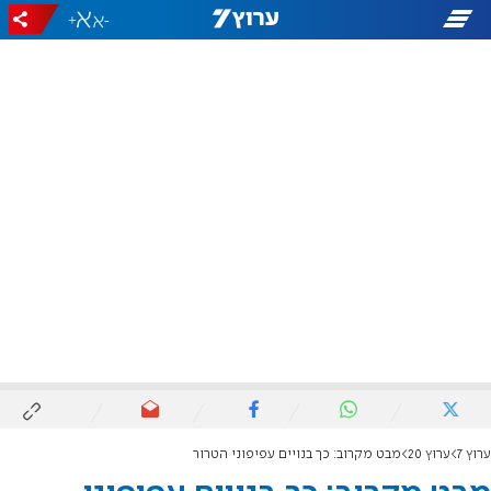
+
-
ערוץ 7
ערוץ 20
מבט מקרוב: כך בנויים עפיפוני הטרור