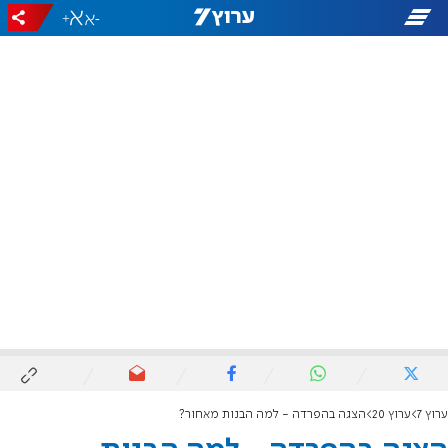
+
-
ערוץ 7
ערוץ 20
הצגה בהפרדה - למה הבנות מאחור?