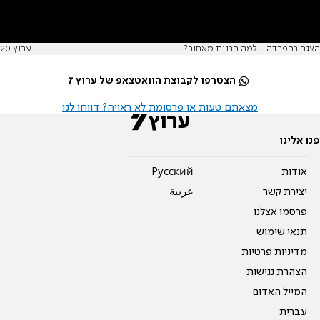
הצגה בהפרדה - למה הבנות מאחור?
ערוץ 20
הצטרפו לקבוצת הוואטצאפ של ערוץ 7
מצאתם טעות או פרסומת לא ראויה? דווחו לנו
פנו אלינו
אודות
Pусский
יצירת קשר
عربية
פרסמו אצלנו
תנאי שימוש
מדיניות פרטיות
הצהרת נגישות
המייל האדום
עברית